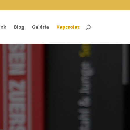
ink
Blog
Galéria
Kapcsolat