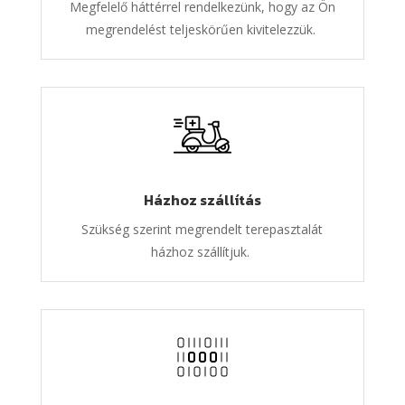
Megfelelő háttérrel rendelkezünk, hogy az Ön
megrendelést teljeskörűen kivitelezzük.
Házhoz szállítás
Szükség szerint megrendelt terepasztalát
házhoz szállítjuk.