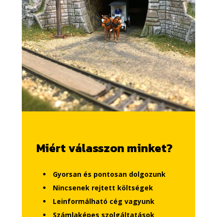
Miért válasszon minket?
Gyorsan és pontosan dolgozunk
Nincsenek rejtett költségek
Leinformálható cég vagyunk
Számlaképes szolgáltatások