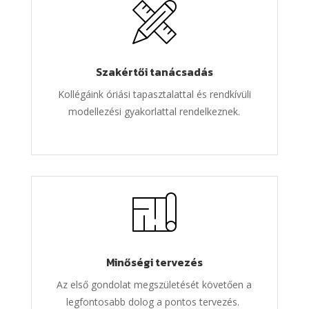
Szakértői tanácsadás
Kollégáink óriási tapasztalattal és rendkívüli
modellezési gyakorlattal rendelkeznek.
Minőségi tervezés
Az első gondolat megszületését követően a
legfontosabb dolog a pontos tervezés.