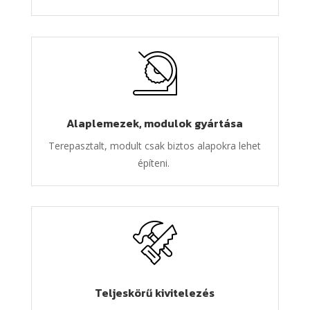
Alaplemezek, modulok gyártása
Terepasztalt, modult csak biztos alapokra lehet
építeni.
Teljeskörű kivitelezés